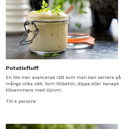
Potatisfluff
En lite mer avancerad rätt som man kan servera på
många olika sätt. Som tillbehör, dippa eller kanapé
tillsammans med löjrom.
Till 4 persons