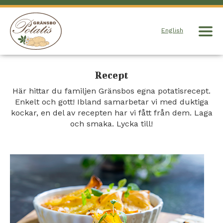
English
Recept
Här hittar du familjen Gränsbos egna potatisrecept.
Enkelt och gott! Ibland samarbetar vi med duktiga
kockar, en del av recepten har vi fått från dem. Laga
och smaka. Lycka till!