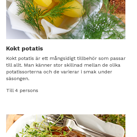
Kokt potatis
Kokt potatis är ett mångsidigt tillbehör som passar
till allt. Man känner stor skillnad mellan de olika
potatissorterna och de varierar i smak under
säsongen.
Till 4 persons