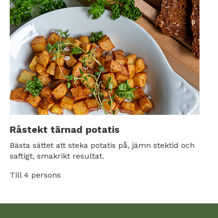
Råstekt tärnad potatis
Bästa sättet att steka potatis på, jämn stektid och
saftigt, smakrikt resultat.
Till 4 persons