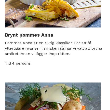
Brynt pommes Anna
Pommes Anna är en riktig klassiker. För att få
ytterligare nyanser i smaken så har vi valt att bryna
smöret innan vi lägger ihop rätten.
Till 4 persons