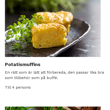
Potatismuffins
En rätt som är lätt att förbereda, den passar lika bra
som tillbehör som på buffé.
Till 4 persons