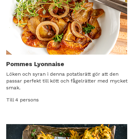
Pommes Lyonnaise
Löken och syran i denna potatisrätt gör att den
passar perfekt till kött och fågelrätter med mycket
smak.
Till 4 persons