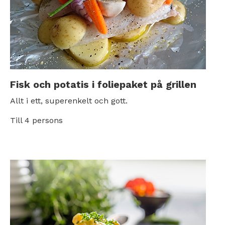
Fisk och potatis i foliepaket på grillen
Allt i ett, superenkelt och gott.
Till 4 persons