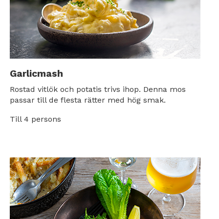
Garlicmash
Rostad vitlök och potatis trivs ihop. Denna mos
passar till de flesta rätter med hög smak.
Till 4 persons