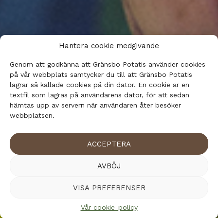
Hantera cookie medgivande
Genom att godkänna att Gränsbo Potatis använder cookies
på vår webbplats samtycker du till att Gränsbo Potatis
lagrar så kallade cookies på din dator. En cookie är en
textfil som lagras på användarens dator, för att sedan
hämtas upp av servern när användaren åter besöker
webbplatsen.
ACCEPTERA
AVBÖJ
VISA PREFERENSER
Vår cookie-policy